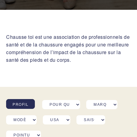
Chausse toi est une association de professionnels de
santé et de la chaussure engagés pour une meilleure
compréhension de l’impact de la chaussure sur la
santé des pieds et du corps.
PROFIL