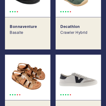
Bonnaventure
Decathlon
Basalte
Crawler Hybrid