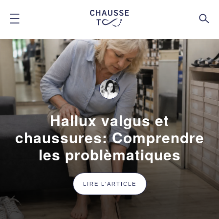
Hallux valgus et
chaussures: Comprendre
les problèmatiques
LIRE L'ARTICLE