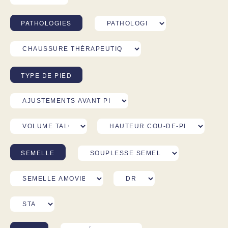
PATHOLOGIES
TYPE DE PIED
SEMELLE