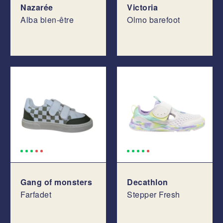
Nazarée
Victoria
Alba bien-être
Olmo barefoot
Gang of monsters
Decathlon
Farfadet
Stepper Fresh