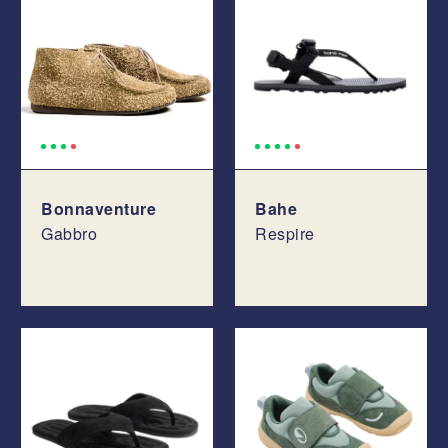
Bonnaventure
Bahe
Gabbro
Respire