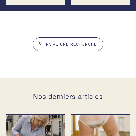
FAIRE UNE RECHERCHE
Nos derniers articles