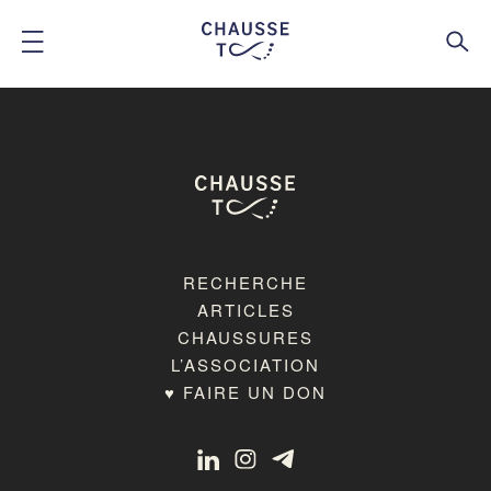
RECHERCHE
ARTICLES
CHAUSSURES
L’ASSOCIATION
♥ FAIRE UN DON