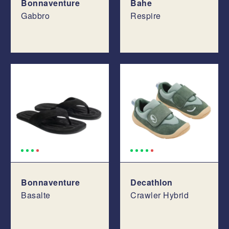
Bonnaventure
Bahe
Gabbro
Respire
Bonnaventure
Decathlon
Basalte
Crawler Hybrid