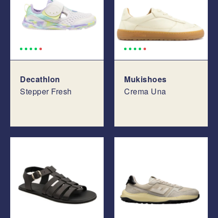
Decathlon
Mukishoes
Stepper Fresh
Crema Una