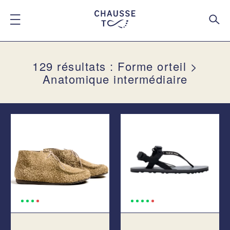
129 résultats : Forme orteil >
Anatomique intermédiaire