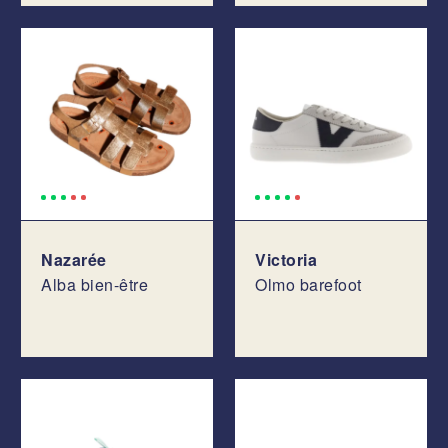
Nazarée
Victoria
Alba bien-être
Olmo barefoot