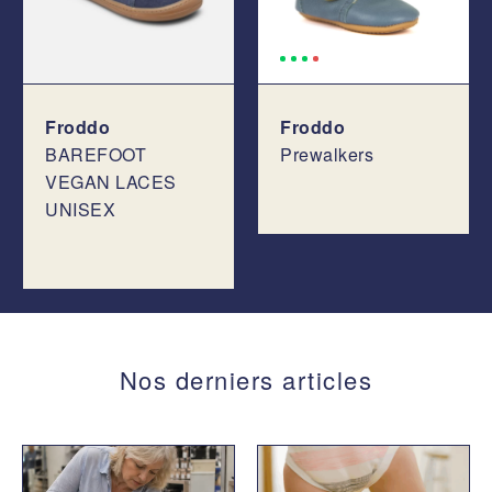
Froddo
Froddo
BAREFOOT
Prewalkers
VEGAN LACES
UNISEX
Nos derniers articles