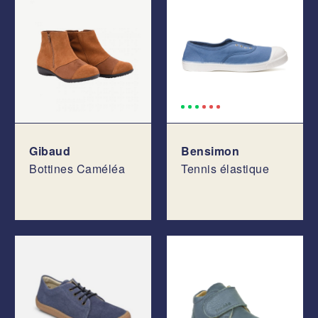
Gibaud
Bensimon
Bottines Caméléa
Tennis élastique