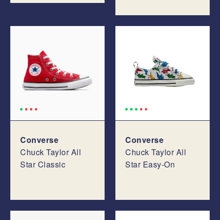
Converse
Converse
Chuck Taylor All
Chuck Taylor All
Star Classic
Star Easy-On