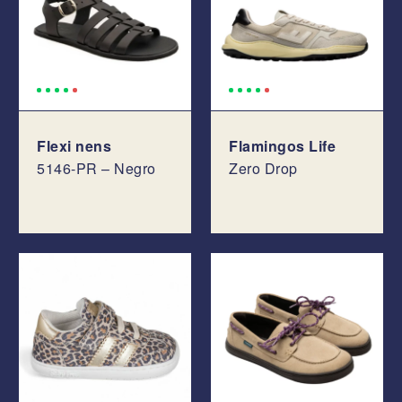
Flexi nens
Flamingos Life
5146-PR – Negro
Zero Drop