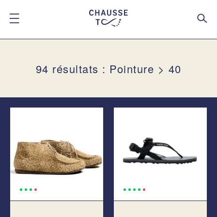
94 résultats : Pointure > 40