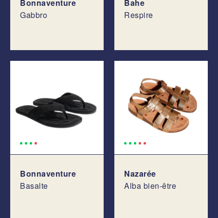
Bonnaventure
Bahe
Gabbro
Respire
Bonnaventure
Nazarée
Basalte
Alba bien-être