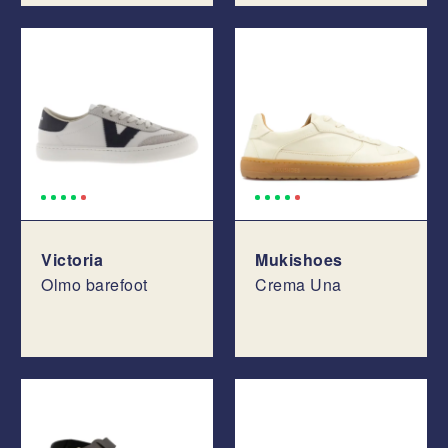
Victoria
Mukishoes
Olmo barefoot
Crema Una