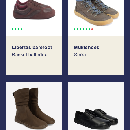
Libertas barefoot
Mukishoes
Basket ballerina
Serra