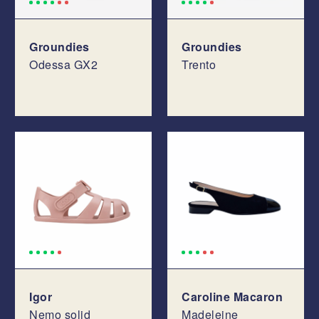
Groundies
Groundies
Odessa GX2
Trento
Igor
Caroline Macaron
Nemo solid
Madeleine