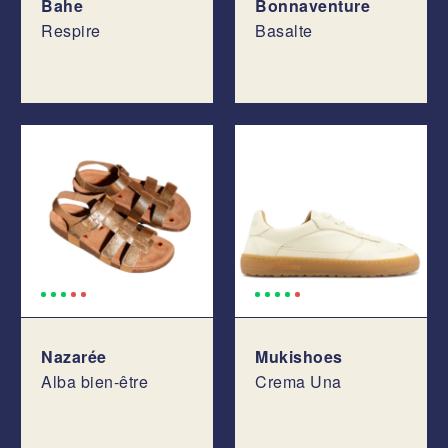
Bahe
Bonnaventure
Respire
Basalte
Nazarée
Mukishoes
Alba bien-être
Crema Una