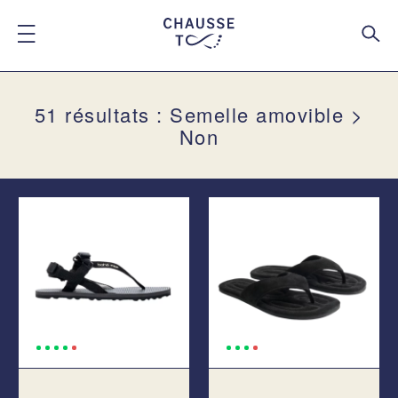
51 résultats : Semelle amovible >
Non