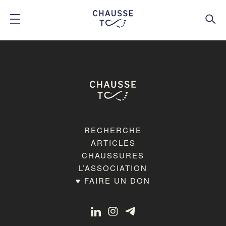
RECHERCHE
ARTICLES
CHAUSSURES
L’ASSOCIATION
♥ FAIRE UN DON