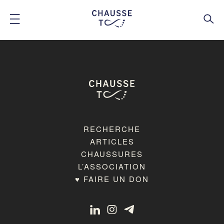
RECHERCHE
ARTICLES
CHAUSSURES
L’ASSOCIATION
♥ FAIRE UN DON