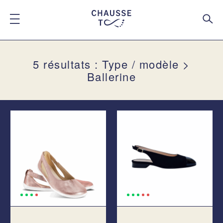
5 résultats : Type / modèle >
Ballerine