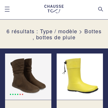
6 résultats : Type / modèle > Bottes
, bottes de pluie