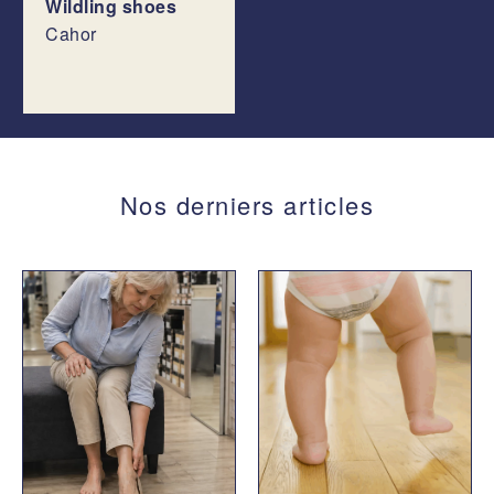
Wildling shoes
Cahor
Nos derniers articles