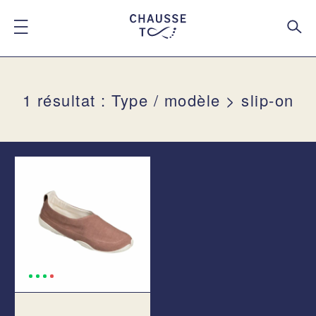
1 résultat : Type / modèle > slip-on