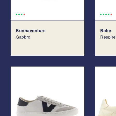
Bonnaventure
Bahe
Gabbro
Respire