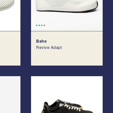
Bahe
Revive Adapt