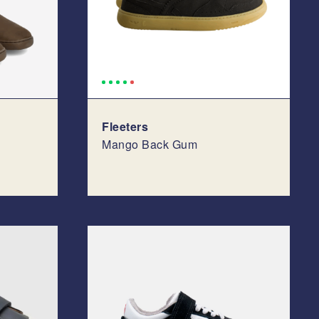
Fleeters
Mango Back Gum