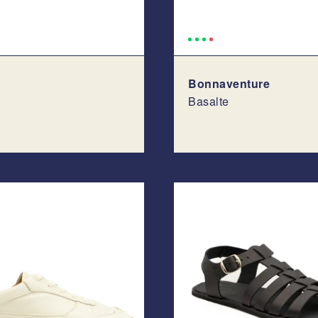
Bonnaventure
Basalte