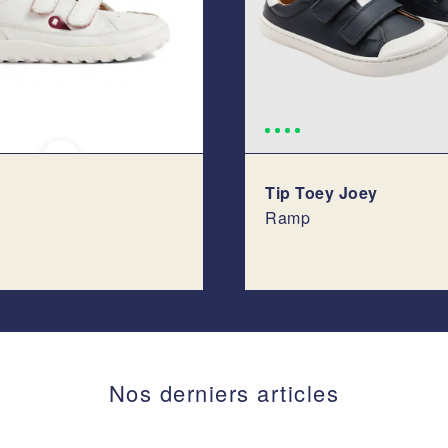
Tip Toey Joey
Ramp
Nos derniers articles