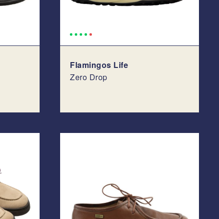
Flamingos Life
Zero Drop