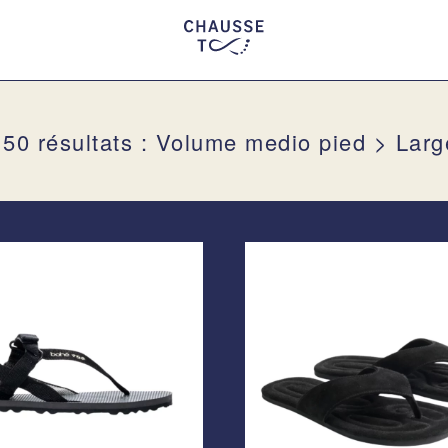
150 résultats : Volume medio pied > Larg