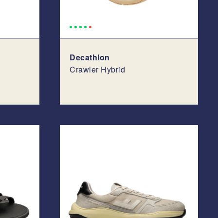
Decathlon
Crawler Hybrid