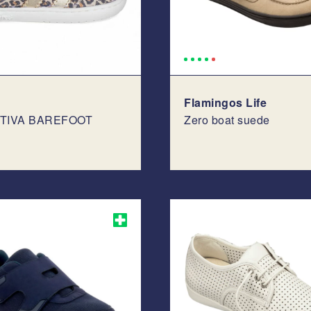
Flamingos Life
TIVA BAREFOOT
Zero boat suede