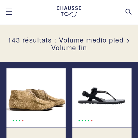
143 résultats : Volume medio pied >
Volume fin