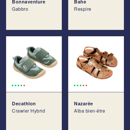
Bonnaventure
Bahe
Gabbro
Respire
Decathlon
Nazarée
Crawler Hybrid
Alba bien-être