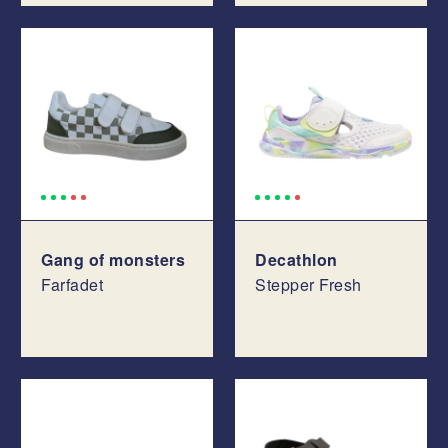
Gang of monsters
Decathlon
Farfadet
Stepper Fresh