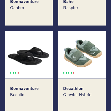
Bonnaventure
Bahe
Gabbro
Respire
Bonnaventure
Decathlon
Basalte
Crawler Hybrid