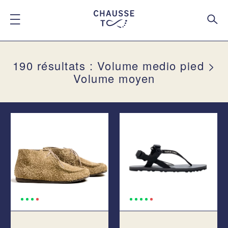
190 résultats : Volume medio pied >
Volume moyen