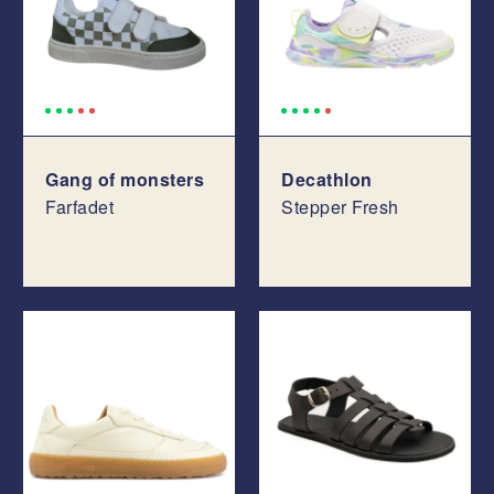
Gang of monsters
Decathlon
Farfadet
Stepper Fresh