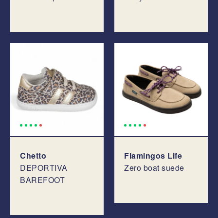
Chetto
Flamingos Life
DEPORTIVA
Zero boat suede
BAREFOOT