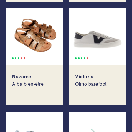
Nazarée
Victoria
Alba bien-être
Olmo barefoot