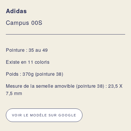
Adidas
Campus 00S
Pointure : 35 au 49
Existe en 11 coloris
Poids : 370g (pointure 38)
Mesure de la semelle amovible (pointure 38) : 23,5 X
7,5 mm
VOIR LE MODÈLE SUR GOOGLE