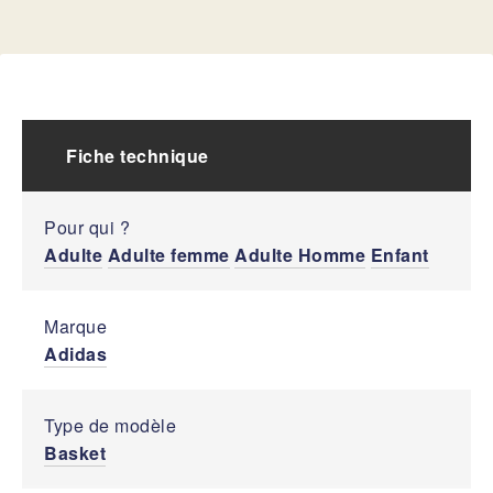
Fiche technique
Pour qui ?
Adulte
Adulte femme
Adulte Homme
Enfant
Marque
Adidas
Type de modèle
Basket