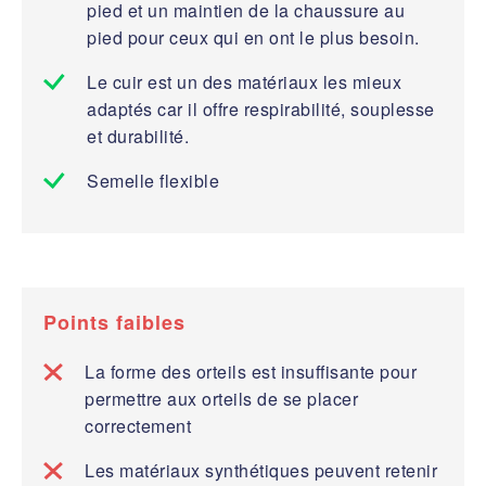
pied et un maintien de la chaussure au
pied pour ceux qui en ont le plus besoin.
Le cuir est un des matériaux les mieux
adaptés car il offre respirabilité, souplesse
et durabilité.
Semelle flexible
Points faibles
La forme des orteils est insuffisante pour
permettre aux orteils de se placer
correctement
Les matériaux synthétiques peuvent retenir