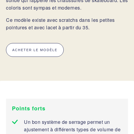
solide qui rappelle les chaussures de skateboard. Les
coloris sont sympas et modernes.
Ce modèle existe avec scratchs dans les petites
pointures et avec lacet à partir du 35.
ACHETER LE MODÈLE
Points forts
Un bon système de serrage permet un
ajustement à différents types de volume de