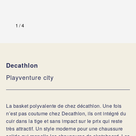
1
/
4
Decathlon
Playventure city
La basket polyvalente de chez décathlon. Une fois
n’est pas coutume chez Decathlon, ils ont intégré du
cuir dans la tige et sans impact sur le prix qui reste
très attractif. Un style moderne pour une chaussure