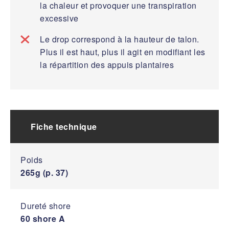
la chaleur et provoquer une transpiration
excessive
Le drop correspond à la hauteur de talon.
Plus il est haut, plus il agit en modifiant les
la répartition des appuis plantaires
Fiche technique
Poids
265g (p. 37)
Dureté shore
60 shore A