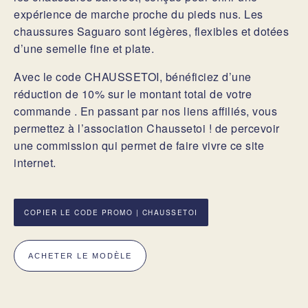
expérience de marche proche du pieds nus. Les
chaussures Saguaro sont légères, flexibles et dotées
d’une semelle fine et plate.
Avec le code CHAUSSETOI, bénéficiez d’une
réduction de 10% sur le montant total de votre
commande . En passant par nos liens affiliés, vous
permettez à l’association Chaussetoi ! de percevoir
une commission qui permet de faire vivre ce site
internet.
COPIER LE CODE PROMO | CHAUSSETOI
ACHETER LE MODÈLE