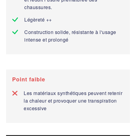
chaussures.
Légèreté ++
Construction solide, résistante à l'usage
intense et prolongé
Point faible
Les matériaux synthétiques peuvent retenir
la chaleur et provoquer une transpiration
excessive