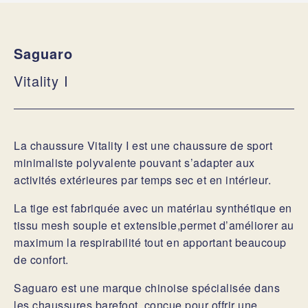
Saguaro
Vitality I
La chaussure Vitality I est une chaussure de sport
minimaliste polyvalente pouvant s’adapter aux
activités extérieures par temps sec et en intérieur.
La tige est fabriquée avec un matériau synthétique en
tissu mesh souple et extensible,permet d’améliorer au
maximum la respirabilité tout en apportant beaucoup
de confort.
Saguaro est une marque chinoise spécialisée dans
les chaussures barefoot, conçue pour offrir une