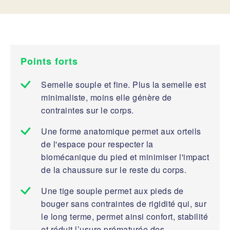
Points forts
Semelle souple et fine. Plus la semelle est
minimaliste, moins elle génère de
contraintes sur le corps.
Une forme anatomique permet aux orteils
de l'espace pour respecter la
biomécanique du pied et minimiser l'impact
de la chaussure sur le reste du corps.
Une tige souple permet aux pieds de
bouger sans contraintes de rigidité qui, sur
le long terme, permet ainsi confort, stabilité
et réduit l’usure prématurée des