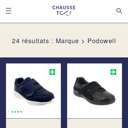
24 résultats : Marque > Podowell