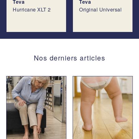
Teva
Teva
Hurricane XLT 2
Original Universal
Nos derniers articles