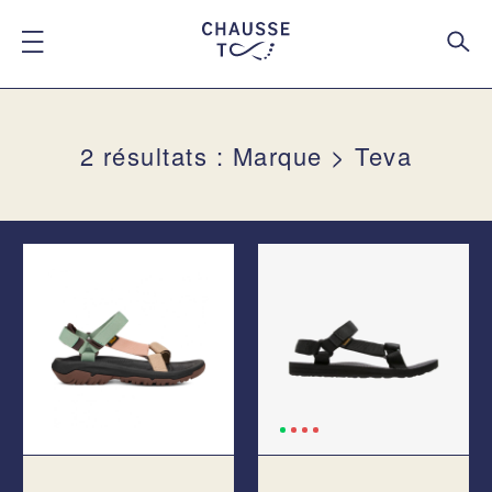
2 résultats : Marque > Teva