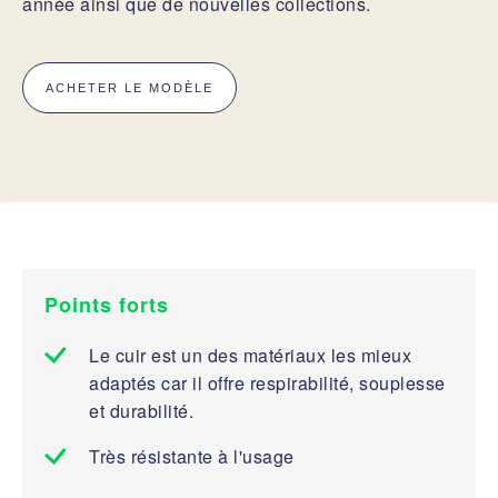
année ainsi que de nouvelles collections.
ACHETER LE MODÈLE
Points forts
Le cuir est un des matériaux les mieux
adaptés car il offre respirabilité, souplesse
et durabilité.
Très résistante à l'usage