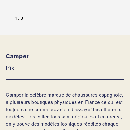
1
/
3
Camper
Pix
Camper la célèbre marque de chaussures espagnole,
a plusieurs boutiques physiques en France ce qui est
toujours une bonne occasion d’essayer les différents
modèles. Les collections sont originales et colorées ,
on y trouve des modèles iconiques réédités chaque