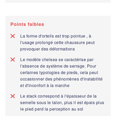
Points faibles
La forme d'orteils est trop pointue , à
l'usage prolongé cette chaussure peut
provoquer des déformations
Le modèle chelsea se caractérise par
l'absence de système de serrage. Pour
certaines typologies de pieds, cela peut
occasionner des phénomènes d'instabilité
et d'inconfort à la marche
Le stack correspond à l'épaisseur de la
semelle sous le talon, plus il est épais plus
le pied perd la perception au sol