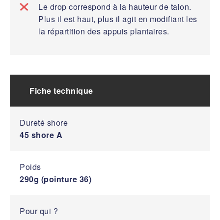
Le drop correspond à la hauteur de talon.
Plus il est haut, plus il agit en modifiant les
la répartition des appuis plantaires.
Fiche technique
Dureté shore
45 shore A
Poids
290g (pointure 36)
Pour qui ?