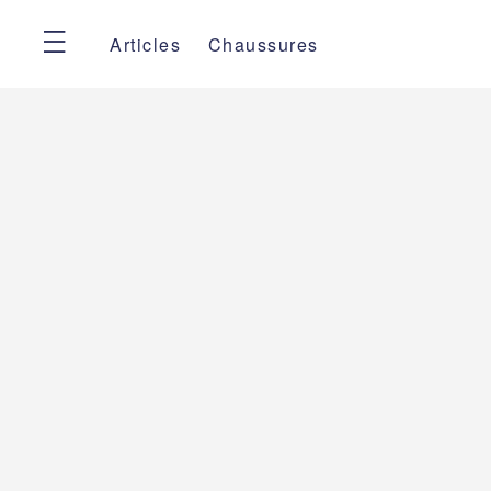
Articles
Chaussures