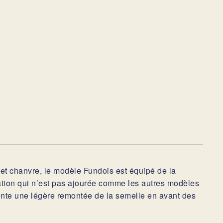
 et chanvre, le modèle Fundois est équipé de la
tion qui n’est pas ajourée comme les autres modèles
ente une légère remontée de la semelle en avant des